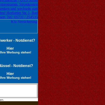
werker - Notdienst?
Hier
Ihre Werbung stehen!
lüssel - Notdienst?
Hier
Ihre Werbung stehen!
gen.